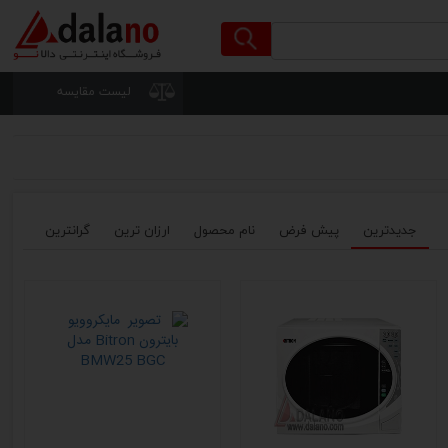
لیست مقایسه
جدیدترین
پیش فرض
نام محصول
ارزان ترین
گرانترین