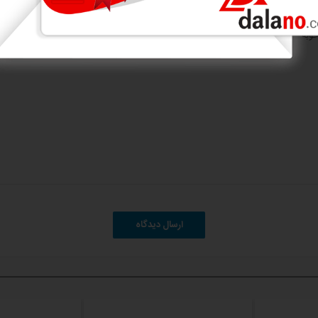
تبر می باشد.
ارسال دیدگاه