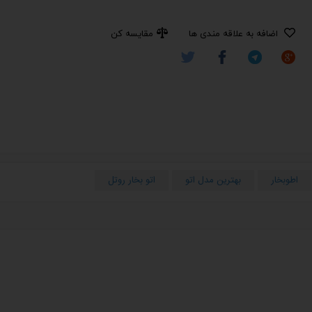
اضافه به علاقه مندی ها
مقایسه کن
اطوبخار
بهترین مدل اتو
اتو بخار روتل