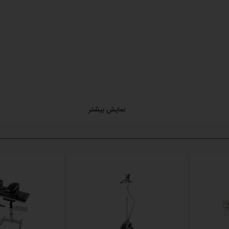
نمایش بیشتر