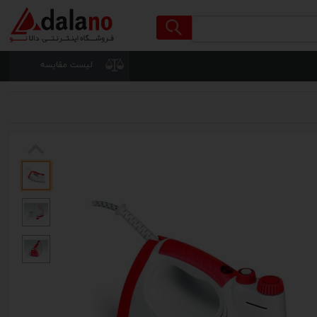
لیست مقایسه