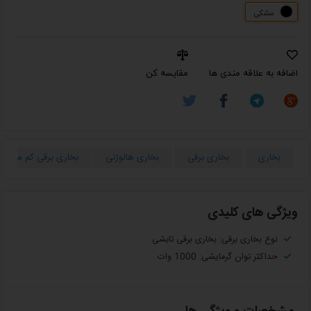
مشکی
اضافه به علاقه مندی ها
مقایسه کن
بخاری
بخاری برقی
بخاری هالوژنی
بخاری برقی کم مصرف
ویژگی های کلیدی
نوع بخاری برقی: بخاری برقی تابشی
حداکثر توان گرمایشی: 1000 وات