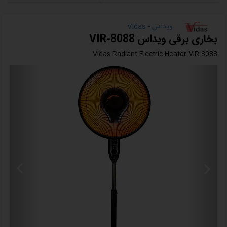
ویداس - Vidas
بخاری برقی ویداس VIR-8088
Vidas Radiant Electric Heater VIR-8088