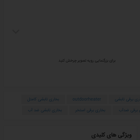
برای بزرگنمایی رویه تصویر چرخش کنید
ری برقی تابشی
outdoorheater
بخاری تابشی کامتل
 برقی ضدآب
بخاری برقی استخر
بخاری تابشی ضد آب
ویژگی های کلیدی