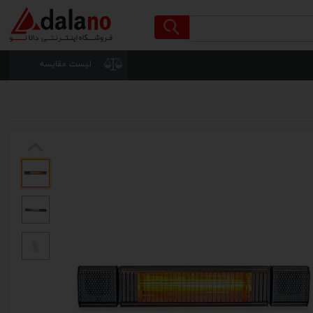
لیست مقایسه