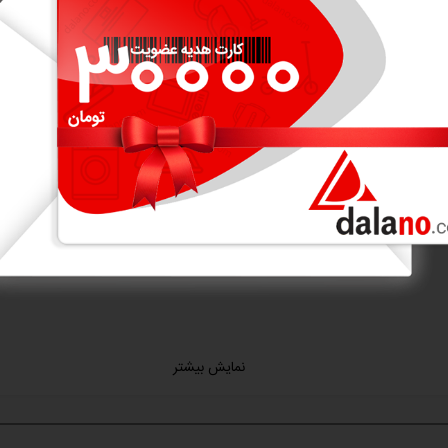
نمایش بیشتر