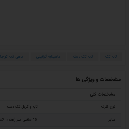
تابه تک
تابه تک دسته
ماهیتابه گرانیتی
ماهی تابه کوچ
مشخصات و ویژگی ها
مشخصات کلی
نوع ظرف
تابه و گریل تک دسته
سایز
18 سانتی متر (18x2.5 cm)