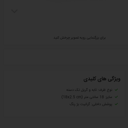
برای بزرگنمایی رویه تصویر چرخش کنید
ویژگی های کلیدی
نوع ظرف: تابه و گریل تک دسته
سایز: 18 سانتی متر (18x2.5 cm)
پوشش داخلی: گرانیت بژ رنگ