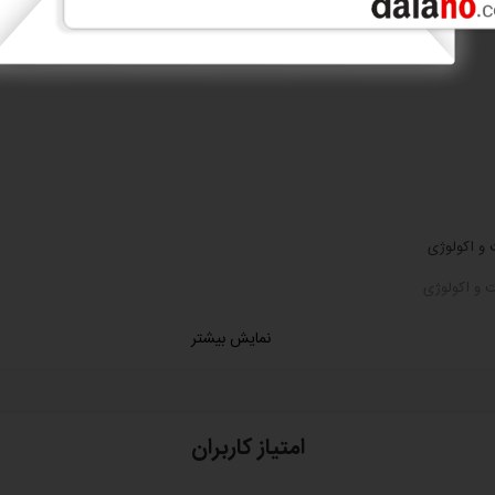
نمایش بیشتر
امتیاز کاربران
ظ سلامت و اکولوژی