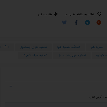
اضافه به علاقه مندی ها
مقایسه کن
تسویه هوا
دستگاه تصفیه هوا
تصفیه هوای ایستکول
purifier
ی خودرو
تصفیه هوای قابل حمل
تصفیه هوای کوچک
پا+ کربن فعال