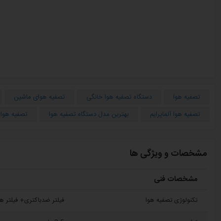
تصفیه هوا
دستگاه تصفیه هوا خانگی
تصفیه هوای ماشین
تصفیه هوا آلماپرایم
بهترین مدل دستگاه تصفیه هوا
تصفیه هوا
مشخصات و ویژگی ها
مشخصات فنی
تکنولوژی تصفیه هوا
فیلتر ضدباکتری+ فیلتر ه