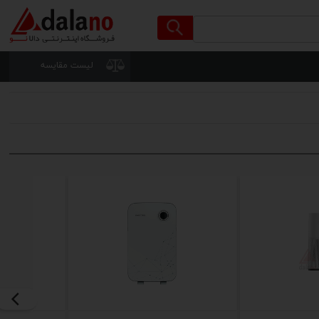
لیست مقایسه