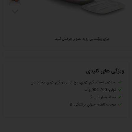
برای بزرگنمایی رویه تصویر چرخش کنید
ویژگی های کلیدی
عملکرد: تست، گرم کردن، یخ زدایی و گرم کردن مجدد نان
توان: 760-900 وات
تعداد شیار نان: 2
درجات تنظیم میزان برشتگی: 8