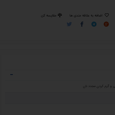
اضافه به علاقه مندی ها
مقایسه کن
ی و گرم کردن مجدد نان