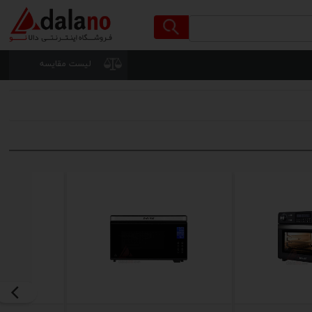
لیست مقایسه