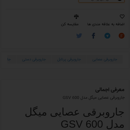
اضافه به علاقه مندی ها
مقایسه کن
جاروبرقی عصایی
جاروبرقی پرتابل
جاروبرقی دستی
جاروشار
معرفی اجمالی
جاروبرقی عصایی میگل مدل GSV 600
جاروبرقی عصایی میگل
مدل GSV 600