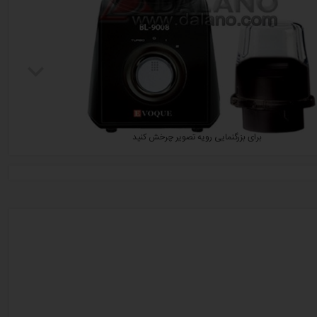
برای بزرگنمایی رویه تصویر چرخش کنید