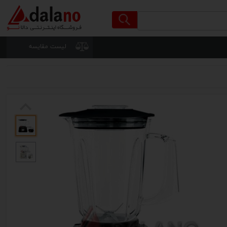
لیست مقایسه