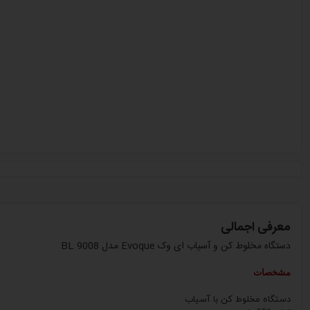
معرفی اجمالی
دستگاه مخلوط کن و آسیاب ای وک Evoque مدل BL 9008
مشخصات
دستگاه
مخلوط کن با آسیاب