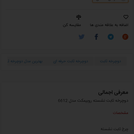
اضافه به علاقه مندی ها
مقایسه کن
دوچرخه ثابت
دوچرخه ثابت حرفه ای
بهترین مدل دوچرخه ثابت
معرفی اجمالی
دوچرخه ثابت نشسته روبیمکث مدل 6612
مشخصات
چرخ ثابت نشسته