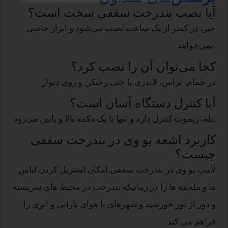
آیا نصب بندرخت سقفی سخت است؟
خیر، در کمتر از یک ساعت نصب می‌شود و ابزار خاصی
نمی‌خواهد.
کجا می‌توان آن را نصب کرد؟
در حمام، تراس، لاندری یا حتی رختکن و روی دیوار
آیا کنترل دستگاه آسان است؟
بله، ریموت کنترل دارد و تنها با یک دکمه بالا و پایین می‌رود.
کاربرد اشعه یو وی در بندرخت سقفی
چیست؟
لامپ یو وی در بندرخت سقفی امکان استریل کردن لباس
ها و ملحفه ها را در زمانیکه بندرخت در محیط های سربسته
و دور از نور خورشید و شهرهای با هوای بارانی و ابری را
فراهم می کند