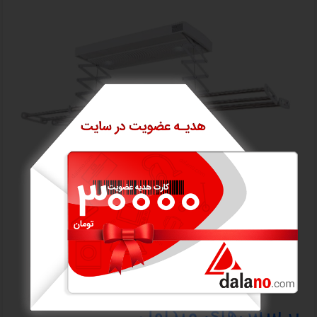
پرسش‌های متداول