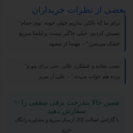
بعضی از نظرات خریداران
"برای ما که بالکن نداریم خیلی خوبه. توی حمام
نصبش کردیم، خیلی جاگیر نیست و لباسا سریع
خشک می‌شن." – مهسا از مشهد
"نصب ساده و عملکرد عالی. حتی برای پتو و
پرده هم جواب می‌ده." – علی از تبریز
✨ همین حالا بندرخت برقی سقفی را
سفارش دهید
با گارانتی اصالت کالا، ارسال سریع و مشاوره رایگان
خرید