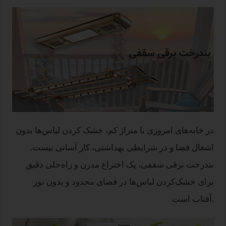
در خانه‌های امروزی با متراژ کم، خشک کردن لباس‌ها بدون
اشغال فضا و در شرایطی بهداشتی، کار آسانی نیست.
بندرخت برقی سقفی، یک اختراع مدرن و راه‌حلی دقیق
برای خشک‌کردن لباس‌ها در فضای محدود و بدون نور
آفتاب است.