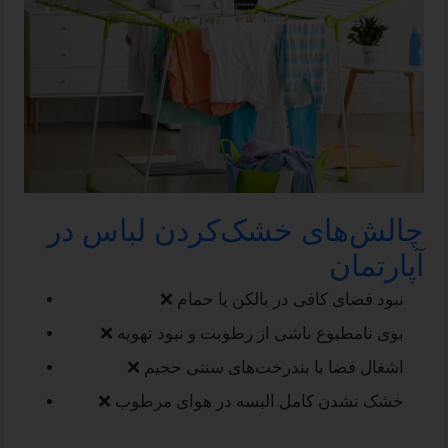
چالش‌های خشک‌کردن لباس در
آپارتمان
❌ نبود فضای کافی در بالکن یا حمام
❌ بوی نامطبوع ناشی از رطوبت و نبود تهویه
❌ اشغال فضا با بندرخت‌های سنتی حجیم
❌ خشک نشدن کامل البسه در هوای مرطوب