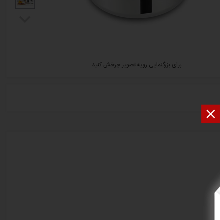
برای بزرگنمایی رویه تصویر چرخش کنید
