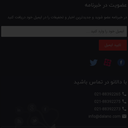
عضویت در خبرنامه
در خبرنامه عضو شوید و جدیدترین اخبار و تخفیفات را در ایمیل خود دریافت کنید
تایید ایمیل
با دالانو در تماس باشید
021-88392265

021-88392275

021-88392273

info@dalano.com
