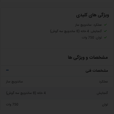
ویژگی های کلیدی
عملکرد: ساندویچ ساز
گنجایش: 4 خانه (8 ساندویچ سه گوش)
توان: 750 وات
مشخصات و ویژگی ها
مشخصات فنی
عملکرد
ساندویچ ساز
گنجایش
4 خانه (8 ساندویچ سه گوش)
توان
750 وات