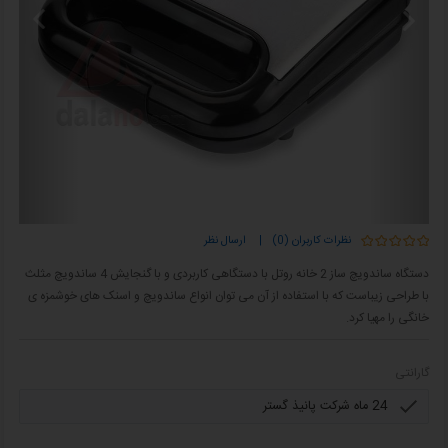
نظرات کاربران (0)
|
ارسال نظر
دستگاه ساندویچ ساز 2 خانه روتل با دستگاهی کاربردی و با گنجایش 4 ساندویچ مثلث
با طراحی زیباست که با استفاده از آن می توان انواع ساندویچ و اسنک های خوشمزه ی
خانگی را مهیا کرد.
گارانتی