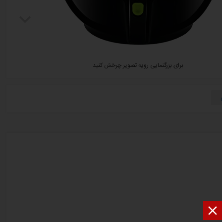
برای بزرگنمایی رویه تصویر چرخش کنید
