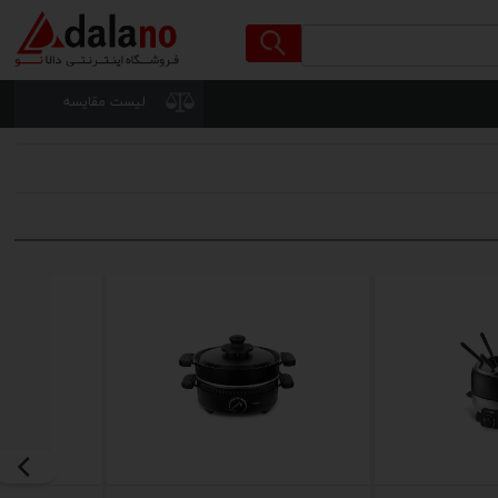
لیست مقایسه