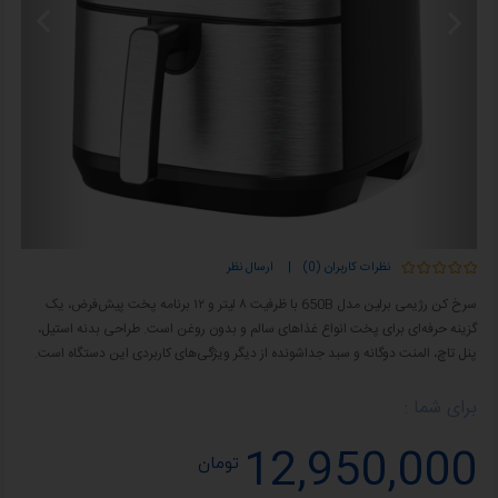
نظرات کاربران (0)
|
ارسال نظر
سرخ کن رژیمی برلین مدل 650B با ظرفیت ۸ لیتر و ۱۲ برنامه پخت پیش‌فرض، یک
گزینه حرفه‌ای برای پخت انواع غذاهای سالم و بدون روغن است. طراحی بدنه استیل،
پنل تاچ، المنت دوگانه و سبد جداشونده از دیگر ویژگی‌های کاربردی این دستگاه است.
برای شما :
12,950,000
تومان