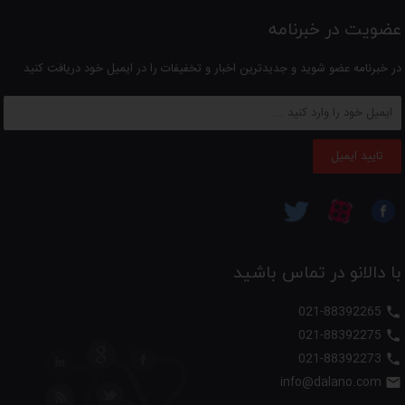
عضویت در خبرنامه
در خبرنامه عضو شوید و جدیدترین اخبار و تخفیفات را در ایمیل خود دریافت کنید
تایید ایمیل
با دالانو در تماس باشید
021-88392265

021-88392275

021-88392273

info@dalano.com
