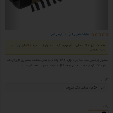
نظرات کاربران (0)
|
ارسال نظر
متاسفانه این کالا در حال حاضر موجود نیست. می‌توانید از دیگر کالاهای
آرایش مو
دیدن نمایید.
سشوار چرخشی مک استایلر با توان 1200 وات و دو برس مختلف سشواری کاربردی هم
برای خشک کردن و حالت دادن مو به شکل دلخواه به صورت همزمان است.
گارانتی
رنگ