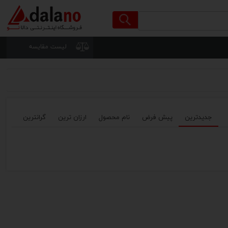
لیست مقایسه
جدیدترین
پیش فرض
نام محصول
ارزان ترین
گرانترین