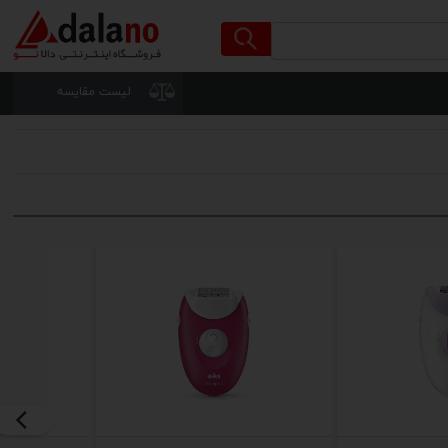
لیست مقایسه