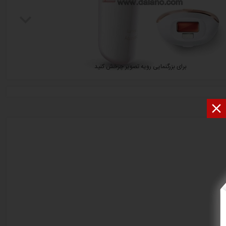
برای بزرگنمایی رویه تصویر چرخش کنید
