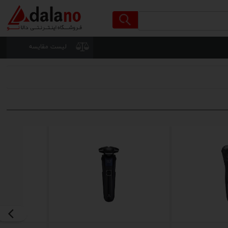
لیست مقایسه