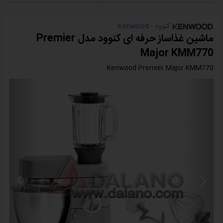
کنوود - Kenwood
ماشین غذاساز حرفه ای کنوود مدل Premier
Major KMM770
Kenwood Premier Major KMM770