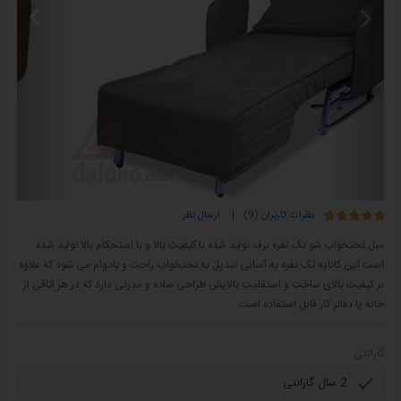
نظرات کاربران (9)
|
ارسال نظر
مبل تختخواب شو تک نفره برف تولید شده با کیفیت بالا و با استحکام بالا تولید شده
است این کاناپه تک نفره به آسانی تبدیل به تختخواب راحت و بادوام می شود که علاوه
بر کیفیت بالای ساخت و استقامت بالایش طراحی ساده و مدرنی دارد که در هر اتاقی از
خانه یا دفاتر کار قابل استفاده است.
گارانتی