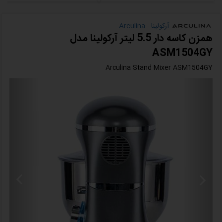
آرکولینا - Arculina
همزن کاسه دار 5.5 لیتر آرکولینا مدل
ASM1504GY
Arculina Stand Mixer ASM1504GY