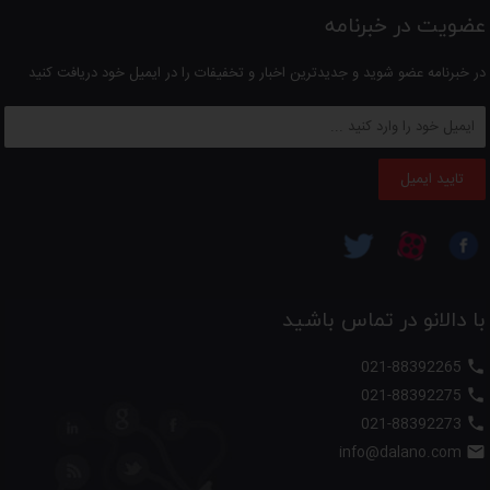
عضویت در خبرنامه
در خبرنامه عضو شوید و جدیدترین اخبار و تخفیفات را در ایمیل خود دریافت کنید
تایید ایمیل
با دالانو در تماس باشید
021-88392265

021-88392275

021-88392273

info@dalano.com
