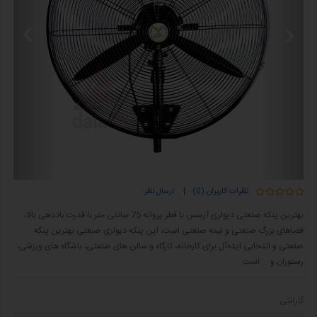
نظرات کاربران (0)
|
ارسال نظر
بهترین پنکه صنعتی دیواری آرسس با قطر پروانه 75 سانتی متر با قدرت باددهی بالا،
فضاهای بزرگ صنعتی و نیمه صنعتی است، این پنکه دیواری صنعتی بهترین پنکه
صنعتی و انتخابی ایده‌آل برای کارخانه، کارگاه و سالن‌ های صنعتی، باشگاه های ورزشی،
رستوران و ... است.
گارانتی