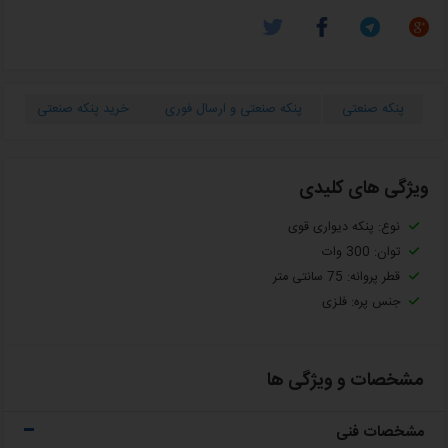
پنکه صنعتی
پنکه صنعتی و ارسال فوری
خرید پنکه صنعتی
ویژگی های کلیدی
نوع: پنکه دیواری قوی
توان: 300 وات
قطر پروانه: 75 سانتی متر
جنس پره: فلزی
مشخصات و ویژگی ها
مشخصات فنی