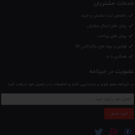
خدمات مشتریان
راهنمای ثبت سفارش و خرید

روش های ارسال سفارش

روش های پرداخت

قوانین و رویه های بازگرداندن کالا

همکاری با ما

عضویت در خبرنامه
در خبرنامه عضو شوید و جدیدترین اخبار و تخفیفات را در ایمیل خود دریافت کنید
تایید ایمیل