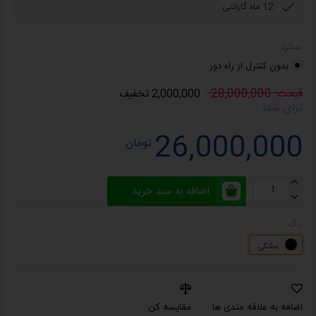
عملکرد
بدون کنترل از راه دور
قیمت: 28,000,000
2,000,000 تخفیف
برای شما :
26,000,000
تومان
اضافه به سبد خرید
رنگ
مشکی
اضافه به علاقه مندی ها
مقایسه کن