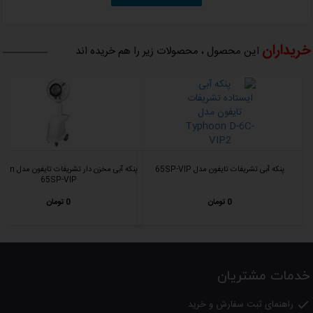
خریداران
این محصول ، محصولات زیر را هم خریده اند
پنکه آبی تشریفات تایفون مدل 65SP-VIP
پنکه آبی مخزن دار ت
65SP-VIP
0 تومان
0 تومان
خدمات مشتریان
راهنمای ثبت سفارش و خرید
