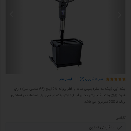
نظرات کاربران (2)
|
ارسال نظر
پنکه آبی (پنکه مه ساز) زمینی ساده با قطر پروانه: 26 اینچ (65 سانتی متر) دارای
قدرت 260 وات و گنجایش مخزن آب 40 لیتر، پنکه ای قوی برای استفاده در فضاهای
بزرگ تا 200 مترمربع می باشد.
گارانتی