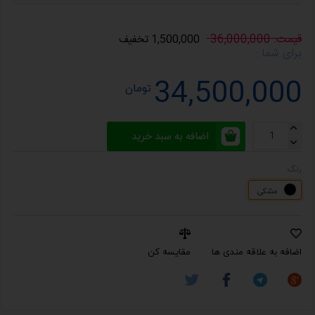
قیمت: 36,000,000
1,500,000 تخفیف
برای شما :
34,500,000
تومان
اضافه به سبد خرید
رنگ
مشکی
اضافه به علاقه مندی ها
مقایسه کن