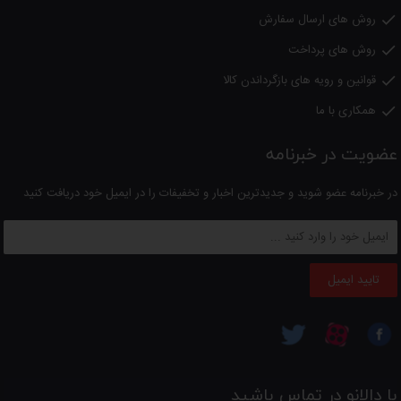
روش های ارسال سفارش

روش های پرداخت

قوانین و رویه های بازگرداندن کالا

همکاری با ما

عضویت در خبرنامه
در خبرنامه عضو شوید و جدیدترین اخبار و تخفیفات را در ایمیل خود دریافت کنید
تایید ایمیل
با دالانو در تماس باشید