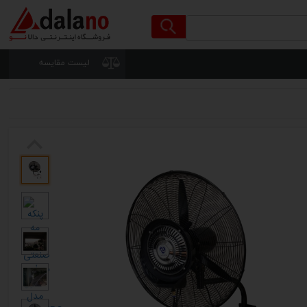
لیست مقایسه