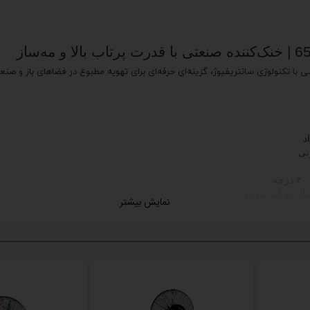
 مه‌پاشی با تکنولوژی سانتریفیوژ، گزینه‌ای حرفه‌ای برای تهویه مطبوع در فضاهای باز
تصال به آب شهری
نمایش بیشتر
رخانه و ادارات