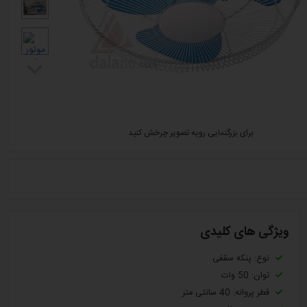
برای بزرگنمایی رویه تصویر چرخش کنید
ویژگی های کلیدی
نوع: پنکه سقفی
توان: 50 وات
قطر پروانه: 40 سانتی متر