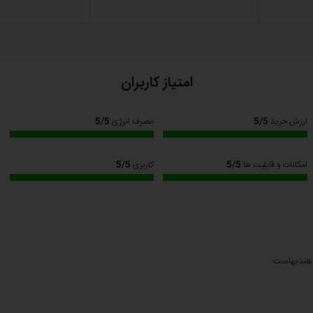
امتیاز کاربران
5/5
5/5
ارزش خرید
مصرف انرژی
5/5
5/5
امکانات و قابلیت ها
کاربری
 هندیهاست