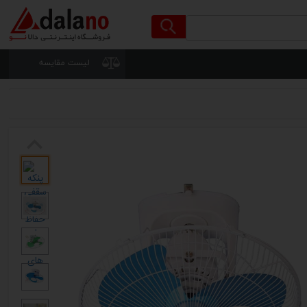
لیست مقایسه