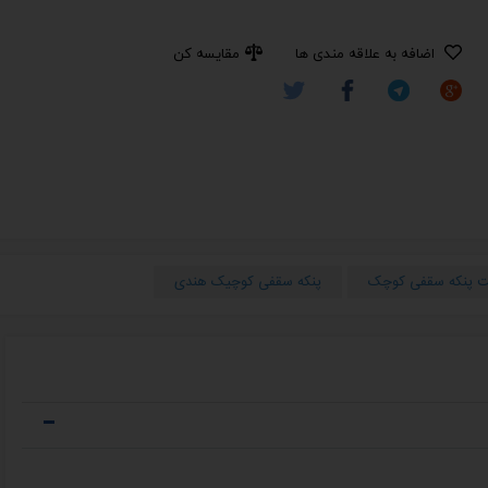
اضافه به علاقه مندی ها
مقایسه کن
ت پنکه سقفی کوچک
پنکه سقفی کوچیک هندی