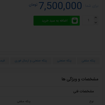
7,500,000
تومان
برای شما :
اضافه به سبد خرید
پنکه سقفی
پنکه صنعتی
پنکه صنعتی و ارسال فوری
قیم
مشخصات و ویژگی ها
مشخصات فنی
نوع
پنکه سقفی