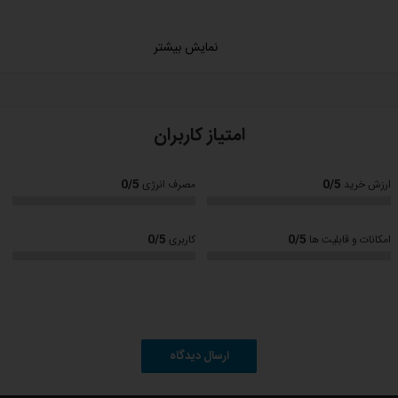
نمایش بیشتر
امتیاز کاربران
0/5
0/5
ارزش خرید
مصرف انرژی
0/5
0/5
امکانات و قابلیت ها
کاربری
ارسال دیدگاه