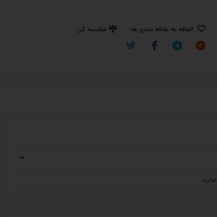
اضافه به علاقه مندی ها
مقایسه کن
یواری