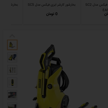
بخارشوی کارشر ایزی فیکس مدل SC2
بخارشور کارشر ایزی فیکس مدل SC5
بخارشوی کارچر 
EAS
0 تومان