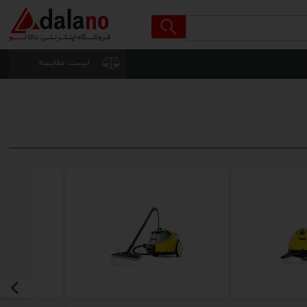
لیست مقایسه