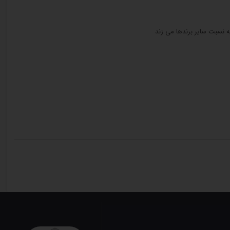
ه نسبت سایر برندها می زند