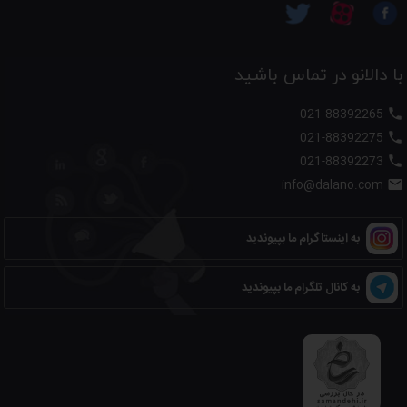
با دالانو در تماس باشید
021-88392265

021-88392275

021-88392273

info@dalano.com

به اینستاگرام ما بپیوندید
به کانال تلگرام ما بپیوندید