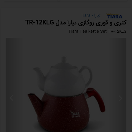
تیارا - Tiara
کتری و قوری روگازی تیارا مدل TR-12KLG
Tiara Tea kettle Set TR-12KLG