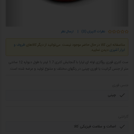
نظرات کاربران (0)
|
ارسال نظر
متاسفانه این کالا در حال حاضر موجود نیست. می‌توانید از دیگر کالاهای
ظروف و
ابزار آشپزی
دیدن نمایید.
ست کتری قوری روگازی لوله ای تیارا با گنجایش کتری 1.7 لیتر با طول دیواره 12 سانتی
متر از جنس گرانیت با قوری چینی در رنگهای مختلف و متنوع تولید و عرضه شده است.
جنس قوری
گارانتی