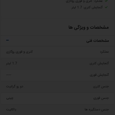
عملکرد: کتری و قوری روگازی
گنجایش کتری: 1.7 لیتر
مشخصات و ویژگی ها
مشخصات فنی
عملکرد
کتری و قوری روگازی
گنجایش کتری
1.7 لیتر
گنجایش قوری
-----
جنس کتری
دو رو گرانیت
جنس قوری
چینی
جنس دستگیره ها
باکالیت