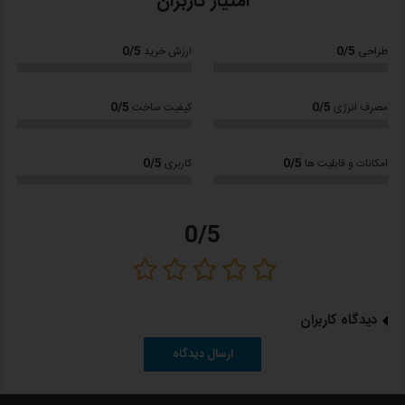
امتیاز کاربران
0/5
0/5
طراحی
ارزش خرید
0/5
0/5
مصرف انرژی
کیفیت ساخت
0/5
0/5
امکانات و قابلیت ها
کاربری
0/5
دیدگاه کاربران
ارسال دیدگاه