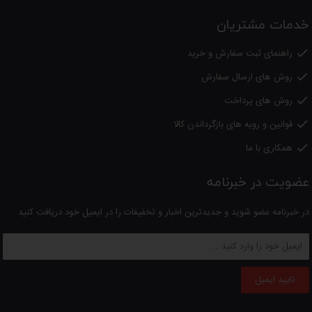
خدمات مشتریان
راهنمای ثبت سفارش و خرید

روش های ارسال سفارش

روش های پرداخت

قوانین و رویه های بازگرداندن کالا

همکاری با ما

عضویت در خبرنامه
در خبرنامه عضو شوید و جدیدترین اخبار و تخفیفات را در ایمیل خود دریافت کنید
تایید ایمیل