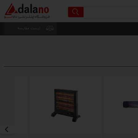
لیست مقایسه