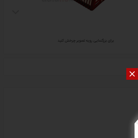
برای بزرگنمایی رویه تصویر چرخش کنید
