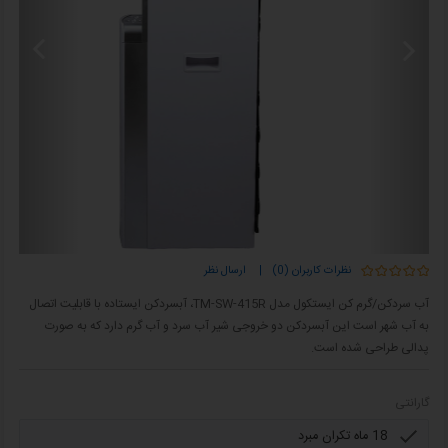
نظرات کاربران (0)
|
ارسال نظر
آب سردکن/گرم کن ایستکول مدل TM-SW-415R، آبسردکن ایستاده با قابلیت اتصال
به آب شهر است این آبسردکن دو خروجی شیر آب سرد و آب گرم دارد که به‌ صورت
پدالی طراحی شده است.
گارانتی