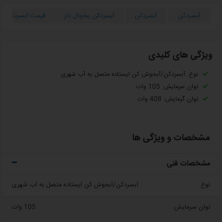
آبسردکن
آبسردکن
آبسردکن یخچال دار
قیمت آبسردکن
ویژگی های کلیدی
نوع: آبسردکن/آبجوش کن ایستاده متصل به آب شهری
توان سرمایش: 105 وات
توان گرمایش: 408 وات
مشخصات و ویژگی ها
مشخصات فنی
نوع
آبسردکن/آبجوش کن ایستاده متصل به آب شهری
توان سرمایش
105 وات