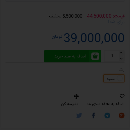
قیمت: 44,500,000
5,500,000 تخفیف
برای شما :
39,000,000
تومان
اضافه به سبد خرید
رنگ
سفید
اضافه به علاقه مندی ها
مقایسه کن