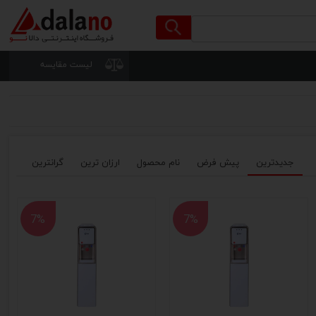
لیست مقایسه
جدیدترین
پیش فرض
نام محصول
ارزان ترین
گرانترین
7%
7%