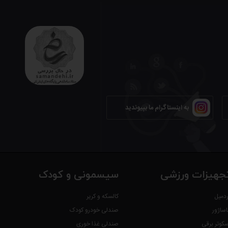
به اینستاگرام ما بپیوندید
جهیزات ورزشی
سیسمونی و کودک
ردمیل
کالسکه و کریر
اساژور
صندلی خودرو کودک
سکوتر برقی
صندلی غذا خوری