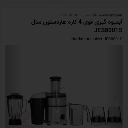
هاردستون - Hardstone
آبمیوه گیری قوی 4 کاره هاردستون مدل
JES8001S
Hardstone Juicer JES8001S