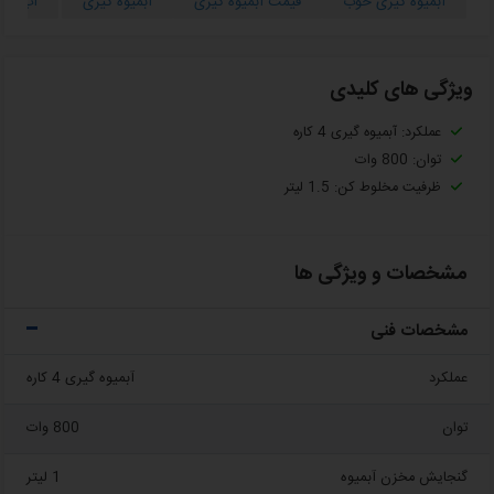
آبمیوه گیری خوب
قیمت آبمیوه گیری
آبمیوه گیری
آب میو
ویژگی های کلیدی
عملکرد: آبمیوه گیری 4 کاره
توان: 800 وات
ظرفیت مخلوط کن: 1.5 لیتر
مشخصات و ویژگی ها
مشخصات فنی
عملکرد
آبمیوه گیری 4 کاره
توان
800 وات
گنجایش مخزن آبمیوه
1 لیتر