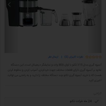
نظرات کاربران (0)
|
ارسال نظر
آبمیوه گیری مدل 315 تکنو با توان 800 وات و نمایشگر دیجیتال است، این دستگاه
علاوه بر آبمیوه گیری دارای قطعات مختلف جهت خردکردن، آسیاب کردن و مخلوط کردن
هست که با خرید آبمیوه گیری تکنو چند دستگاه مختلف را دارید و به راحتی می توانید
آشپزی کنید.
گارانتی