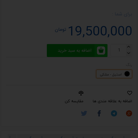
برای شما :
19,500,000
تومان
اضافه به سبد خرید
رنگ
استیل - مشکی
اضافه به علاقه مندی ها
مقایسه کن