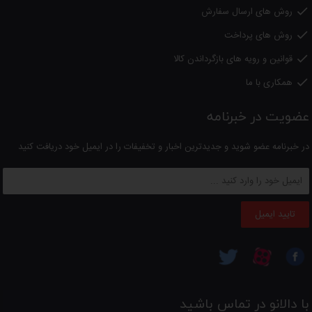
روش های ارسال سفارش

روش های پرداخت

قوانین و رویه های بازگرداندن کالا

همکاری با ما

عضویت در خبرنامه
در خبرنامه عضو شوید و جدیدترین اخبار و تخفیفات را در ایمیل خود دریافت کنید
تایید ایمیل
با دالانو در تماس باشید