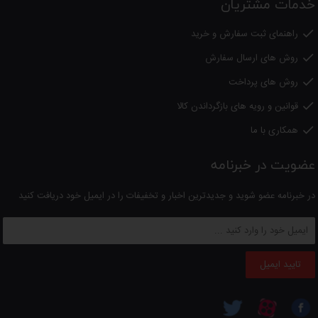
خدمات مشتریان
راهنمای ثبت سفارش و خرید

روش های ارسال سفارش

روش های پرداخت

قوانین و رویه های بازگرداندن کالا

همکاری با ما

عضویت در خبرنامه
در خبرنامه عضو شوید و جدیدترین اخبار و تخفیفات را در ایمیل خود دریافت کنید
تایید ایمیل