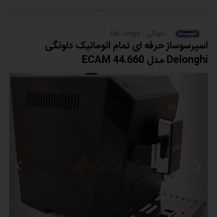
دلونگی - DeLonghi
اسپرسوساز حرفه ای تمام اتوماتیک دلونگی
Delonghi مدل ECAM 44.660