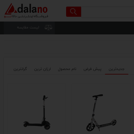
لیست مقایسه
جدیدترین
پیش فرض
نام محصول
ارزان ترین
گرانترین