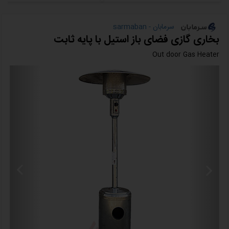
سرمابان - sarmaban
بخاری گازی فضای باز استیل با پایه ثابت
Out door Gas Heater