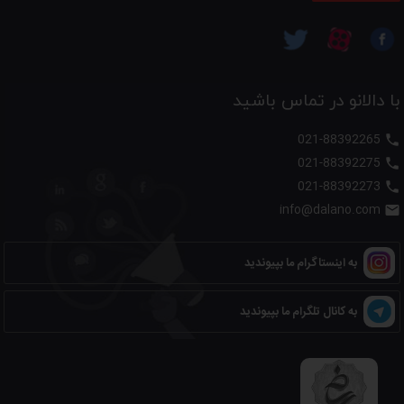
با دالانو در تماس باشید
021-88392265

021-88392275

021-88392273

info@dalano.com

به اینستاگرام ما بپیوندید
به کانال تلگرام ما بپیوندید