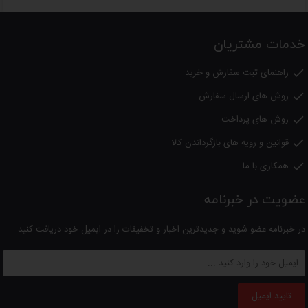
خدمات مشتریان
راهنمای ثبت سفارش و خرید

روش های ارسال سفارش

روش های پرداخت

قوانین و رویه های بازگرداندن کالا

همکاری با ما

عضویت در خبرنامه
در خبرنامه عضو شوید و جدیدترین اخبار و تخفیفات را در ایمیل خود دریافت کنید
تایید ایمیل