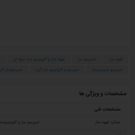
قهوه ساز
اسپرسو ساز
قهوه ساز و کاپوچینو ساز حرفه ای
اسپرسو نسپرسوساز
اسپرسو و کاپوچینو ساز گرند
اسپرسوساز گرن
مشخصات و ویژگی ها
مشخصات فنی
عملکرد قهوه ساز
اسپرسو ساز و کاپوچینوساز