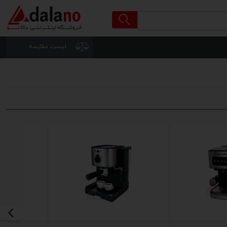
لیست مقایسه