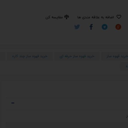
اضافه به علاقه مندی ها
مقایسه کن
خرید قهوه ساز
خرید قهوه ساز حرفه ای
خرید قهوه ساز چند کاره
د