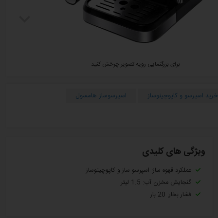
برای بزرگنمایی رویه تصویر چرخش کنید
خرید اسپرسو و کاپوچینوساز
اسپرسوساز هامسول
ویژگی های کلیدی
عملکرد قهوه ساز: اسپرسو ساز و کاپوچینوساز
گنجایش مخزن آب: 1.5 لیتر
فشار بخار: 20 بار