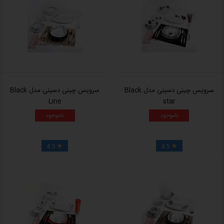
سرویس چینی دسینی مدل Black
سرویس چینی دسینی مدل Black
Line
star
ناموجود
ناموجود
4.5
4.5

