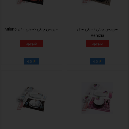
سرویس چینی دسینی مدل
سرویس چینی دسینی مدل Milano
Venizia
ناموجود
ناموجود
4.5
4.5

