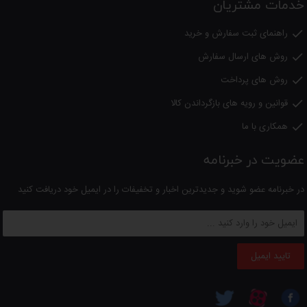
خدمات مشتریان
راهنمای ثبت سفارش و خرید

روش های ارسال سفارش

روش های پرداخت

قوانین و رویه های بازگرداندن کالا

همکاری با ما

عضویت در خبرنامه
در خبرنامه عضو شوید و جدیدترین اخبار و تخفیفات را در ایمیل خود دریافت کنید
تایید ایمیل