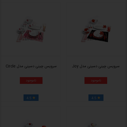
سرویس چینی دسینی مدل Joy
سرویس چینی دسینی مدل Circle
ناموجود
ناموجود
4.5
4.5

