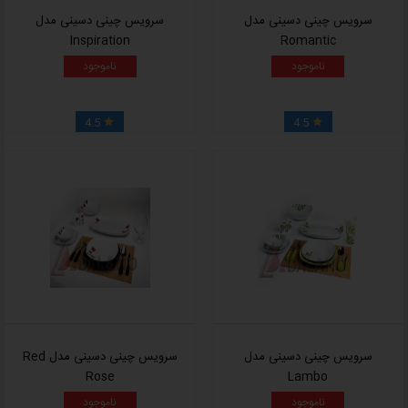
سرویس چینی دسینی مدل
سرویس چینی دسینی مدل
Inspiration
Romantic
ناموجود
ناموجود
4.5
4.5


سرویس چینی دسینی مدل
سرویس چینی دسینی مدل Red
Rose
Lambo
ناموجود
ناموجود