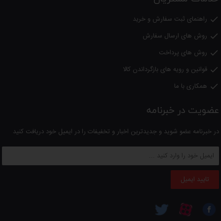
راهنمای ثبت سفارش و خرید

روش های ارسال سفارش

روش های پرداخت

قوانین و رویه های بازگرداندن کالا

همکاری با ما

عضویت در خبرنامه
در خبرنامه عضو شوید و جدیدترین اخبار و تخفیفات را در ایمیل خود دریافت کنید
تایید ایمیل