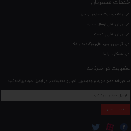
خدمات مشتریان
راهنمای ثبت سفارش و خرید

روش های ارسال سفارش

روش های پرداخت

قوانین و رویه های بازگرداندن کالا

همکاری با ما

عضویت در خبرنامه
در خبرنامه عضو شوید و جدیدترین اخبار و تخفیفات را در ایمیل خود دریافت کنید
تایید ایمیل