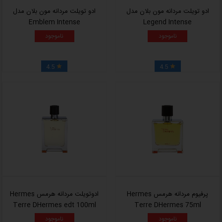
ادو تویلت مردانه مون بلان مدل
ادو تویلت مردانه مون بلان مدل
Emblem Intense
Legend Intense
ناموجود
ناموجود
4.5
4.5


پرفیوم مردانه هرمس Hermes
ادوتویلت مردانه هرمس Hermes
Terre DHermes edt 100ml
Terre DHermes 75ml
ناموجود
ناموجود