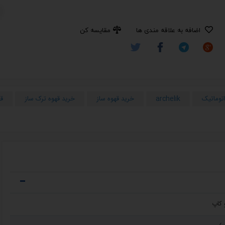
اضافه به علاقه مندی ها
مقایسه کن
اتوماتیک
archelik
خرید قهوه ساز
خرید قهوه ترک ساز
ق
 کاپ