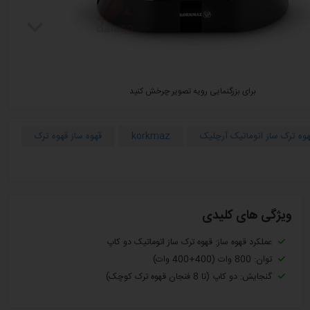
برای بزرگنمایی رویه تصویر چرخش کنید
هوه ترک ساز اتوماتیک آرچلیک
korkmaz
قهوه ساز قهوه ترک
ویژگی های کلیدی
عملکرد قهوه ساز: قهوه ترک ساز اتوماتیک دو کاپ
توان: 800 وات (400+400 وات)
گنجایش: دو کاپ (تا 8 فنجان قهوه ترک کوچک)