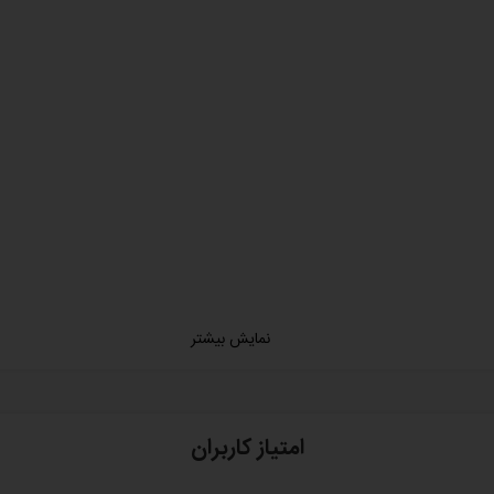
نمایش بیشتر
امتیاز کاربران