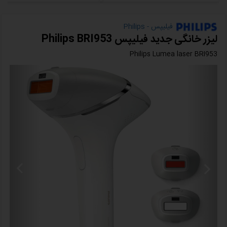
فیلیپس - Philips
لیزر خانگی جدید فیلیپس Philips BRI953
Philips Lumea laser BRI953