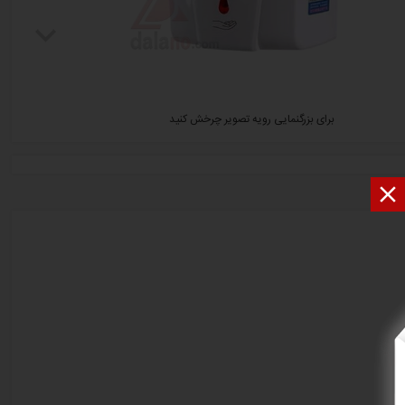
برای بزرگنمایی رویه تصویر چرخش کنید
