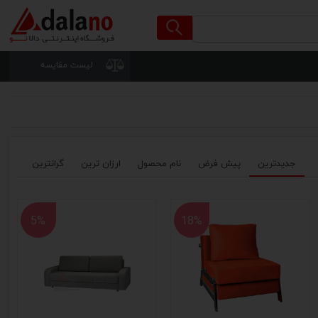
لیست مقایسه
جدیدترین
پیش فرض
نام محصول
ارزان ترین
گرانترین
5%
18%