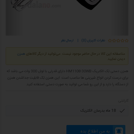
نظرات کاربران (0)
|
ارسال نظر
متاسفانه این کالا در حال حاضر موجود نیست. می‌توانید از دیگر کالاهای
همزن
دیدن نمایید.
همزن دستی تِک الکتریک HM1108-30WB دارای قدرتی با توان 300 وات می باشد که
برای درست کردن انواع شیرینی ها مناسب است. این همزن تِک قابلیت جداشدن همزن
از دستگاه را دارد و از این رو شما می توانید به صورت دستی استفاده کنید.
گارانتی
به من اطلاع بده