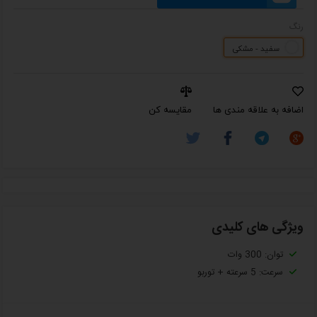
رنگ
سفید - مشکی
اضافه به علاقه مندی ها
مقایسه کن
ویژگی های کلیدی
توان: 300 وات
سرعت: 5 سرعته + توربو