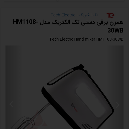
تک الکتریک - Tech Electric
همزن برقی دستی تک الکتریک مدل HM1108-
30WB
Tech Electric Hand mixer HM1108-30WB