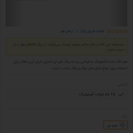
نظرات کاربران (0)
|
ارسال نظر
متاسفانه این کالا در حال حاضر موجود نیست. می‌توانید از دیگر کالاهای
هود و فر
دیدن نمایید.
هود 90 سانت گاسونیک با طراحی زیبا به رنگ نقره ای استیل دارای کربن فعال برای
استفاده روی انواع اجاق های روکار و توکار مناسب است
گارانتی
رنگ
نقره ای